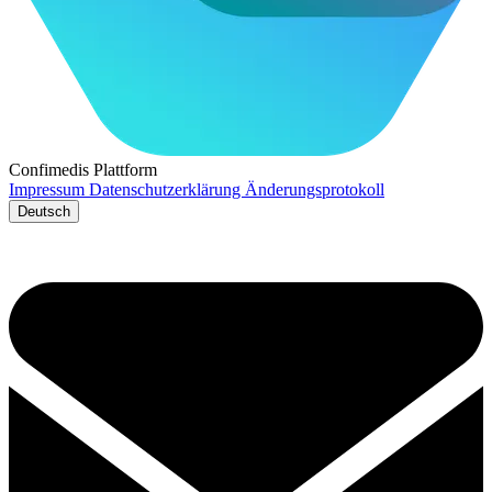
Confimedis
Plattform
Impressum
Datenschutzerklärung
Änderungsprotokoll
Deutsch