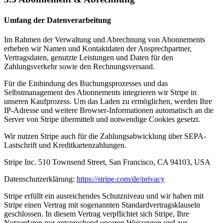
Umfang der Datenverarbeitung
Im Rahmen der Verwaltung und Abrechnung von Abonnements
erheben wir Namen und Kontaktdaten der Ansprechpartner,
Vertragsdaten, genutzte Leistungen und Daten für den
Zahlungsverkehr sowie den Rechnungsversand.
Für die Einbindung des Buchungsprozesses und das
Selbstmanagement des Abonnements integrieren wir Stripe in
unseren Kaufprozess. Um das Laden zu ermöglichen, werden Ihre
IP-Adresse und weitere Browser-Informationen automatisch an die
Server von Stripe übermittelt und notwendige Cookies gesetzt.
Wir nutzen Stripe auch für die Zahlungsabwicklung über SEPA-
Lastschrift und Kreditkartenzahlungen.
Stripe Inc. 510 Townsend Street, San Francisco, CA 94103, USA
Datenschutzerklärung:
https://stripe.com/de/privacy
Stripe erfüllt ein ausreichendes Schutzniveau und wir haben mit
Stripe einen Vertrag mit sogenannten Standardvertragsklauseln
geschlossen. In diesem Vertrag verpflichtet sich Stripe, Ihre
Nutzerdaten nur entsprechend unseren Weisungen und zur