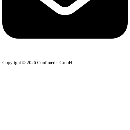
Copyright © 2026 Confimedis GmbH