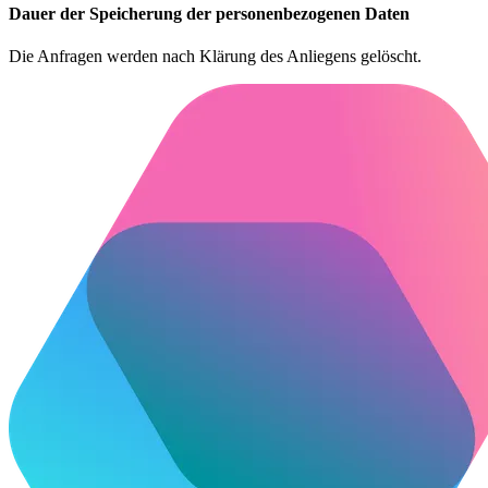
Dauer der Speicherung der personenbezogenen Daten
Die Anfragen werden nach Klärung des Anliegens gelöscht.