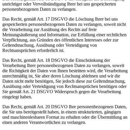
unrichtiger oder Vervollständigung Ihrer bei uns gespeicherten
personenbezogenen Daten zu verlangen.
Das Recht, gemäß Art. 17 DSGVO die Löschung Ihrer bei uns
gespeicherten personenbezogenen Daten zu verlangen, soweit nicht
die Verarbeitung zur Ausübung des Rechts auf freie
Meinungsäußerung und Information, zur Erfüllung einer rechtlichen
Verpflichtung, aus Gründen des öffentlichen Interesses oder zur
Geltendmachung, Ausübung oder Verteidigung von
Rechtsansprüchen erforderlich ist.
Das Recht, gemäß Art. 18 DSGVO die Einschränkung der
Verarbeitung Ihrer personenbezogenen Daten zu verlangen, soweit
die Richtigkeit der Daten von Ihnen bestritten wird, die Verarbeitung
unrechtmäßig ist, Sie aber deren Löschung ablehnen und wir die
Daten nicht mehr benötigen, Sie jedoch diese zur Geltendmachung,
Ausübung oder Verteidigung von Rechtsansprüchen benötigen oder
Sie gemäß Art. 21 DSGVO Widerspruch gegen die Verarbeitung
eingelegt haben.
Das Recht, gemäß Art. 20 DSGVO Ihre personenbezogenen Daten,
die Sie uns bereitgestellt haben, in einem strukturierten, gängigen
und maschinenlesbaren Format zu erhalten oder die Übermittlung an
einen anderen Verantwortlichen zu verlangen.