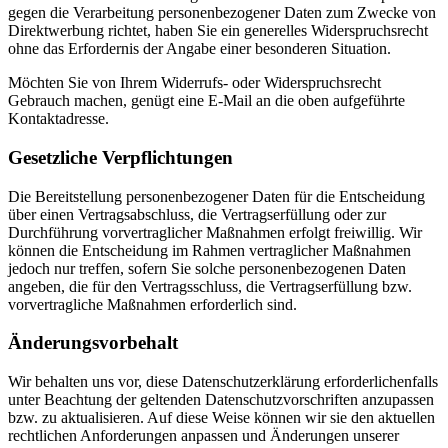
gegen die Verarbeitung personenbezogener Daten zum Zwecke von
Direktwerbung richtet, haben Sie ein generelles Widerspruchsrecht
ohne das Erfordernis der Angabe einer besonderen Situation.
Möchten Sie von Ihrem Widerrufs- oder Widerspruchsrecht
Gebrauch machen, genügt eine E-Mail an die oben aufgeführte
Kontaktadresse.
Gesetzliche Verpflichtungen
Die Bereitstellung personenbezogener Daten für die Entscheidung
über einen Vertragsabschluss, die Vertragserfüllung oder zur
Durchführung vorvertraglicher Maßnahmen erfolgt freiwillig. Wir
können die Entscheidung im Rahmen vertraglicher Maßnahmen
jedoch nur treffen, sofern Sie solche personenbezogenen Daten
angeben, die für den Vertragsschluss, die Vertragserfüllung bzw.
vorvertragliche Maßnahmen erforderlich sind.
Änderungsvorbehalt
Wir behalten uns vor, diese Datenschutzerklärung erforderlichenfalls
unter Beachtung der geltenden Datenschutzvorschriften anzupassen
bzw. zu aktualisieren. Auf diese Weise können wir sie den aktuellen
rechtlichen Anforderungen anpassen und Änderungen unserer