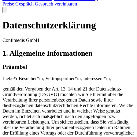
Preise
Gespräch
Gespräch vereinbaren
Datenschutzerklärung
Confimedis GmbH
1. Allgemeine Informationen
Präambel
Liebe*r Besucher*in, Vertragspartner*in, Interessent*in,
gemäß den Vorgaben der Art. 13, 14 und 21 der Datenschutz-
Grundverordnung (DSGVO) möchten wir Sie hiermit über die
Verarbeitung Ihrer personenbezogenen Daten sowie Ihrer
diesbezüglichen datenschutzrechtlichen Rechte informieren. Welche
Daten im Einzelnen verarbeitet und in welcher Weise genutzt
werden, richtet sich maßgeblich nach den angefragten bzw.
vereinbarten Leistungen. Um sicherzustellen, dass Sie vollständig
über die Verarbeitung Ihrer personenbezogenen Daten im Rahmen
der Erfüllung eines Vertrags oder der Durchführung vorvertraglicher