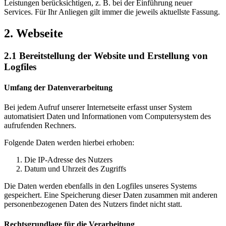
Leistungen berücksichtigen, z. B. bei der Einführung neuer
Services. Für Ihr Anliegen gilt immer die jeweils aktuellste Fassung.
2. Webseite
2.1 Bereitstellung der Website und Erstellung von
Logfiles
Umfang der Datenverarbeitung
Bei jedem Aufruf unserer Internetseite erfasst unser System
automatisiert Daten und Informationen vom Computersystem des
aufrufenden Rechners.
Folgende Daten werden hierbei erhoben:
Die IP-Adresse des Nutzers
Datum und Uhrzeit des Zugriffs
Die Daten werden ebenfalls in den Logfiles unseres Systems
gespeichert. Eine Speicherung dieser Daten zusammen mit anderen
personenbezogenen Daten des Nutzers findet nicht statt.
Rechtsgrundlage für die Verarbeitung