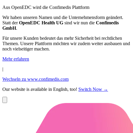
Aus OpenEDC wird die Confimedis Plattform
Wir haben unseren Namen und die Unternehmensform geändert.
Statt der
OpenEDC Health UG
sind wir nun die
Confimedis
GmbH
.
Für unsere Kunden bedeutet das mehr Sicherheit bei rechtlichen
Themen. Unsere Plattform möchten wir zudem weiter ausbauen und
noch vielseitiger machen.
Mehr erfahren
|
Wechseln zu www.confimedis.com
Our website is available in English, too!
Switch Now
→