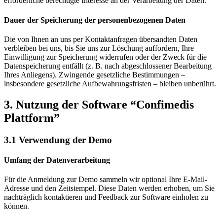
erforderliche berechtigte Interesse an der Verarbeitung der Daten.
Dauer der Speicherung der personenbezogenen Daten
Die von Ihnen an uns per Kontaktanfragen übersandten Daten
verbleiben bei uns, bis Sie uns zur Löschung auffordern, Ihre
Einwilligung zur Speicherung widerrufen oder der Zweck für die
Datenspeicherung entfällt (z. B. nach abgeschlossener Bearbeitung
Ihres Anliegens). Zwingende gesetzliche Bestimmungen –
insbesondere gesetzliche Aufbewahrungsfristen – bleiben unberührt.
3. Nutzung der Software “Confimedis
Plattform”
3.1 Verwendung der Demo
Umfang der Datenverarbeitung
Für die Anmeldung zur Demo sammeln wir optional Ihre E-Mail-
Adresse und den Zeitstempel. Diese Daten werden erhoben, um Sie
nachträglich kontaktieren und Feedback zur Software einholen zu
können.