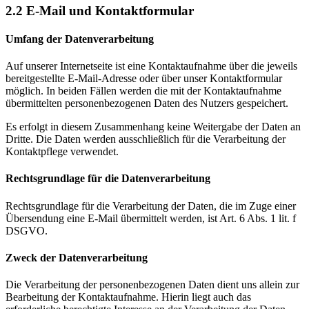
2.2 E-Mail und Kontaktformular
Umfang der Datenverarbeitung
Auf unserer Internetseite ist eine Kontaktaufnahme über die jeweils
bereitgestellte E-Mail-Adresse oder über unser Kontaktformular
möglich. In beiden Fällen werden die mit der Kontaktaufnahme
übermittelten personenbezogenen Daten des Nutzers gespeichert.
Es erfolgt in diesem Zusammenhang keine Weitergabe der Daten an
Dritte. Die Daten werden ausschließlich für die Verarbeitung der
Kontaktpflege verwendet.
Rechtsgrundlage für die Datenverarbeitung
Rechtsgrundlage für die Verarbeitung der Daten, die im Zuge einer
Übersendung eine E-Mail übermittelt werden, ist Art. 6 Abs. 1 lit. f
DSGVO.
Zweck der Datenverarbeitung
Die Verarbeitung der personenbezogenen Daten dient uns allein zur
Bearbeitung der Kontaktaufnahme. Hierin liegt auch das