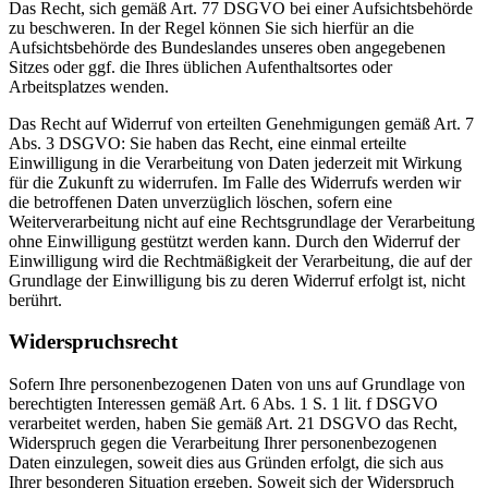
Das Recht, sich gemäß Art. 77 DSGVO bei einer Aufsichtsbehörde
zu beschweren. In der Regel können Sie sich hierfür an die
Aufsichtsbehörde des Bundeslandes unseres oben angegebenen
Sitzes oder ggf. die Ihres üblichen Aufenthaltsortes oder
Arbeitsplatzes wenden.
Das Recht auf Widerruf von erteilten Genehmigungen gemäß Art. 7
Abs. 3 DSGVO: Sie haben das Recht, eine einmal erteilte
Einwilligung in die Verarbeitung von Daten jederzeit mit Wirkung
für die Zukunft zu widerrufen. Im Falle des Widerrufs werden wir
die betroffenen Daten unverzüglich löschen, sofern eine
Weiterverarbeitung nicht auf eine Rechtsgrundlage der Verarbeitung
ohne Einwilligung gestützt werden kann. Durch den Widerruf der
Einwilligung wird die Rechtmäßigkeit der Verarbeitung, die auf der
Grundlage der Einwilligung bis zu deren Widerruf erfolgt ist, nicht
berührt.
Widerspruchsrecht
Sofern Ihre personenbezogenen Daten von uns auf Grundlage von
berechtigten Interessen gemäß Art. 6 Abs. 1 S. 1 lit. f DSGVO
verarbeitet werden, haben Sie gemäß Art. 21 DSGVO das Recht,
Widerspruch gegen die Verarbeitung Ihrer personenbezogenen
Daten einzulegen, soweit dies aus Gründen erfolgt, die sich aus
Ihrer besonderen Situation ergeben. Soweit sich der Widerspruch