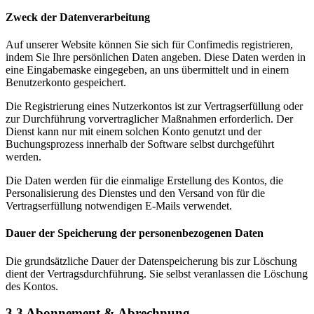
Zweck der Datenverarbeitung
Auf unserer Website können Sie sich für Confimedis registrieren,
indem Sie Ihre persönlichen Daten angeben. Diese Daten werden in
eine Eingabemaske eingegeben, an uns übermittelt und in einem
Benutzerkonto gespeichert.
Die Registrierung eines Nutzerkontos ist zur Vertragserfüllung oder
zur Durchführung vorvertraglicher Maßnahmen erforderlich. Der
Dienst kann nur mit einem solchen Konto genutzt und der
Buchungsprozess innerhalb der Software selbst durchgeführt
werden.
Die Daten werden für die einmalige Erstellung des Kontos, die
Personalisierung des Dienstes und den Versand von für die
Vertragserfüllung notwendigen E-Mails verwendet.
Dauer der Speicherung der personenbezogenen Daten
Die grundsätzliche Dauer der Datenspeicherung bis zur Löschung
dient der Vertragsdurchführung. Sie selbst veranlassen die Löschung
des Kontos.
3.3 Abonnement & Abrechnung