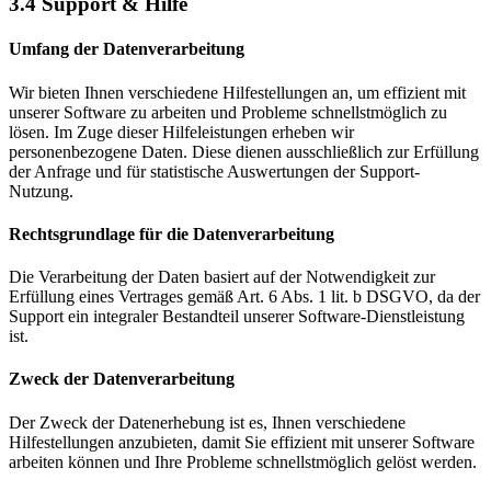
3.4 Support & Hilfe
Umfang der Datenverarbeitung
Wir bieten Ihnen verschiedene Hilfestellungen an, um effizient mit
unserer Software zu arbeiten und Probleme schnellstmöglich zu
lösen. Im Zuge dieser Hilfeleistungen erheben wir
personenbezogene Daten. Diese dienen ausschließlich zur Erfüllung
der Anfrage und für statistische Auswertungen der Support-
Nutzung.
Rechtsgrundlage für die Datenverarbeitung
Die Verarbeitung der Daten basiert auf der Notwendigkeit zur
Erfüllung eines Vertrages gemäß Art. 6 Abs. 1 lit. b DSGVO, da der
Support ein integraler Bestandteil unserer Software-Dienstleistung
ist.
Zweck der Datenverarbeitung
Der Zweck der Datenerhebung ist es, Ihnen verschiedene
Hilfestellungen anzubieten, damit Sie effizient mit unserer Software
arbeiten können und Ihre Probleme schnellstmöglich gelöst werden.