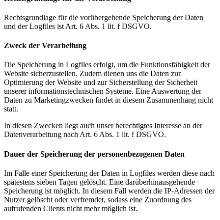
Rechtsgrundlage für die vorübergehende Speicherung der Daten
und der Logfiles ist Art. 6 Abs. 1 lit. f DSGVO.
Zweck der Verarbeitung
Die Speicherung in Logfiles erfolgt, um die Funktionsfähigkeit der
Website sicherzustellen. Zudem dienen uns die Daten zur
Optimierung der Website und zur Sicherstellung der Sicherheit
unserer informationstechnischen Systeme. Eine Auswertung der
Daten zu Marketingzwecken findet in diesem Zusammenhang nicht
statt.
In diesen Zwecken liegt auch unser berechtigtes Interesse an der
Datenverarbeitung nach Art. 6 Abs. 1 lit. f DSGVO.
Dauer der Speicherung der personenbezogenen Daten
Im Falle einer Speicherung der Daten in Logfiles werden diese nach
spätestens sieben Tagen gelöscht. Eine darüberhinausgehende
Speicherung ist möglich. In diesem Fall werden die IP-Adressen der
Nutzer gelöscht oder verfremdet, sodass eine Zuordnung des
aufrufenden Clients nicht mehr möglich ist.