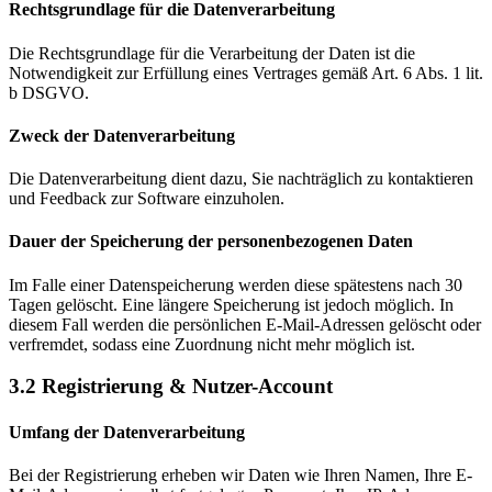
Rechtsgrundlage für die Datenverarbeitung
Die Rechtsgrundlage für die Verarbeitung der Daten ist die
Notwendigkeit zur Erfüllung eines Vertrages gemäß Art. 6 Abs. 1 lit.
b DSGVO.
Zweck der Datenverarbeitung
Die Datenverarbeitung dient dazu, Sie nachträglich zu kontaktieren
und Feedback zur Software einzuholen.
Dauer der Speicherung der personenbezogenen Daten
Im Falle einer Datenspeicherung werden diese spätestens nach 30
Tagen gelöscht. Eine längere Speicherung ist jedoch möglich. In
diesem Fall werden die persönlichen E-Mail-Adressen gelöscht oder
verfremdet, sodass eine Zuordnung nicht mehr möglich ist.
3.2 Registrierung & Nutzer-Account
Umfang der Datenverarbeitung
Bei der Registrierung erheben wir Daten wie Ihren Namen, Ihre E-