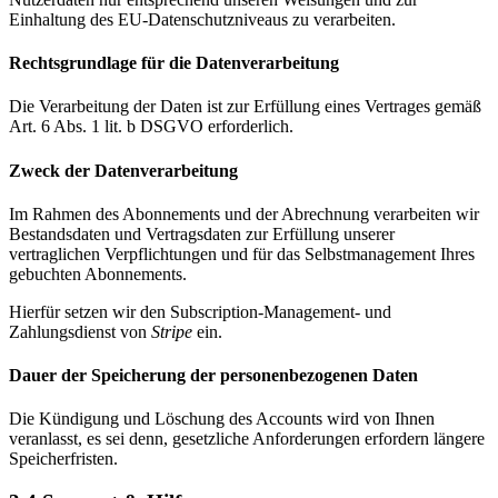
Einhaltung des EU-Datenschutzniveaus zu verarbeiten.
Rechtsgrundlage für die Datenverarbeitung
Die Verarbeitung der Daten ist zur Erfüllung eines Vertrages gemäß
Art. 6 Abs. 1 lit. b DSGVO erforderlich.
Zweck der Datenverarbeitung
Im Rahmen des Abonnements und der Abrechnung verarbeiten wir
Bestandsdaten und Vertragsdaten zur Erfüllung unserer
vertraglichen Verpflichtungen und für das Selbstmanagement Ihres
gebuchten Abonnements.
Hierfür setzen wir den Subscription-Management- und
Zahlungsdienst von
Stripe
ein.
Dauer der Speicherung der personenbezogenen Daten
Die Kündigung und Löschung des Accounts wird von Ihnen
veranlasst, es sei denn, gesetzliche Anforderungen erfordern längere
Speicherfristen.