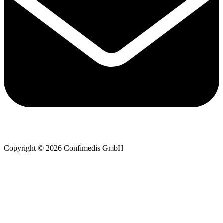
Copyright © 2026 Confimedis GmbH