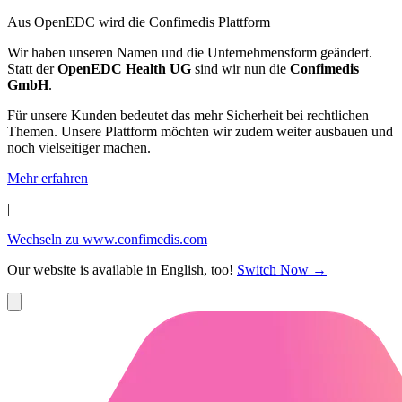
Aus OpenEDC wird die Confimedis Plattform
Wir haben unseren Namen und die Unternehmensform geändert.
Statt der
OpenEDC Health UG
sind wir nun die
Confimedis
GmbH
.
Für unsere Kunden bedeutet das mehr Sicherheit bei rechtlichen
Themen. Unsere Plattform möchten wir zudem weiter ausbauen und
noch vielseitiger machen.
Mehr erfahren
|
Wechseln zu www.confimedis.com
Our website is available in English, too!
Switch Now
→