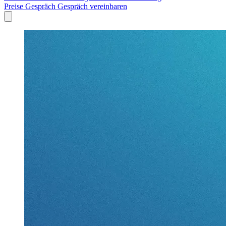
Preise
Gespräch
Gespräch vereinbaren