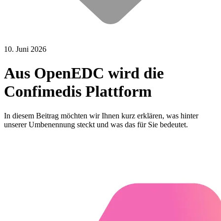
10. Juni 2026
Aus OpenEDC wird die
Confimedis Plattform
In diesem Beitrag möchten wir Ihnen kurz erklären, was hinter
unserer Umbenennung steckt und was das für Sie bedeutet.