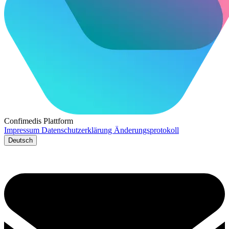
Confimedis
Plattform
Impressum
Datenschutzerklärung
Änderungsprotokoll
Deutsch