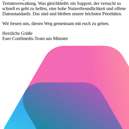
Terminverwaltung. Was gleichbleibt: ein Support, der versucht so
schnell es geht zu helfen, eine hohe Nutzerfreundlichkeit und offene
Datenstandards. Das sind und bleiben unsere höchsten Prioritäten.
Wir freuen uns, diesen Weg gemeinsam mit euch zu gehen.
Herzliche Grüße
Euer Confimedis-Team aus Münster