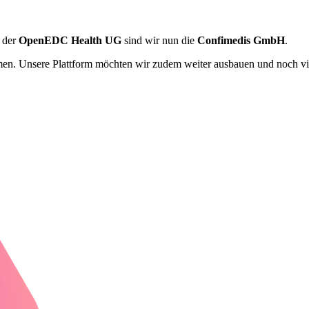
 der
OpenEDC Health UG
sind wir nun die
Confimedis GmbH
.
men. Unsere Plattform möchten wir zudem weiter ausbauen und noch vi