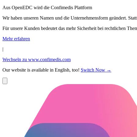
Aus OpenEDC wird die Confimedis Plattform
Wir haben unseren Namen und die Unternehmensform geändert. Statt
Für unsere Kunden bedeutet das mehr Sicherheit bei rechtlichen The
Mehr erfahren
|
Wechseln zu www.confimedis.com
Our website is available in English, too!
Switch Now
→