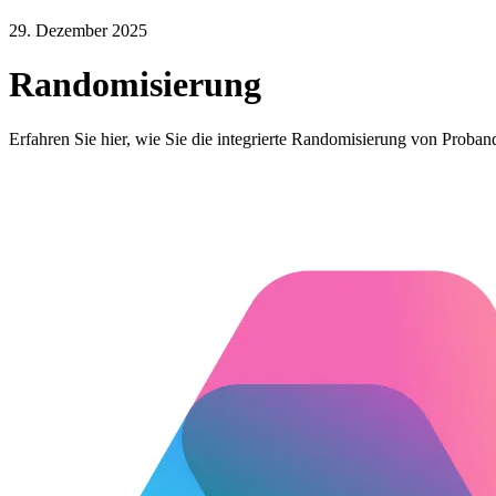
29. Dezember 2025
Randomisierung
Erfahren Sie hier, wie Sie die integrierte Randomisierung von Proban