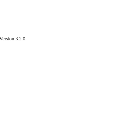
Version 3.2.0.