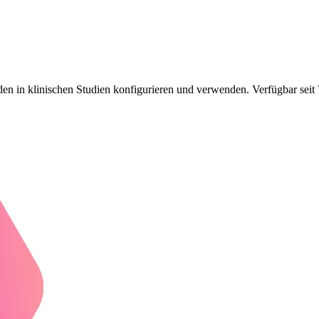
den in klinischen Studien konfigurieren und verwenden. Verfügbar seit 