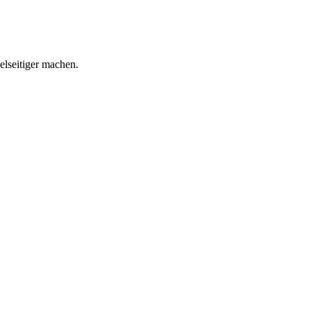
elseitiger machen.