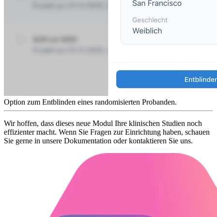
Option zum Entblinden eines randomisierten Probanden.
Wir hoffen, dass dieses neue Modul Ihre klinischen Studien noch
effizienter macht. Wenn Sie Fragen zur Einrichtung haben, schauen
Sie gerne in unsere Dokumentation oder kontaktieren Sie uns.