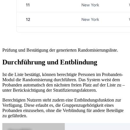
Prüfung und Bestätigung der generierten Randomisierungsliste.
Durchführung und Entblindung
Ist die Liste bestätigt, können berechtigte Personen im Probanden-
Modul die Randomisierung durchführen. Das System weist dem
Probanden automatisch den nächsten freien Platz auf der Liste zu –
unter Berücksichtigung der Stratifizierungsfaktoren.
Berechtigten Nutzern steht zudem eine Entblindungsfunktion zur
Verfügung. Diese erlaubt es, die Gruppenzugehörigkeit eines
Probanden einzusehen, ohne die Verblindung für andere Beteiligte
zu gefährden.