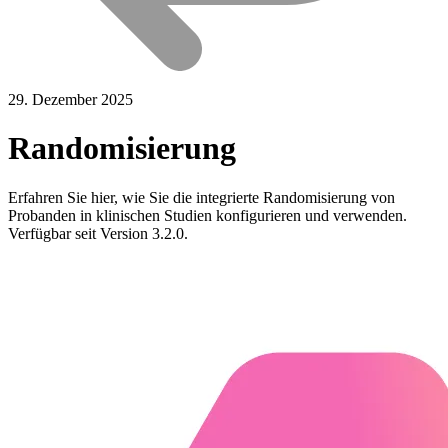
29. Dezember 2025
Randomisierung
Erfahren Sie hier, wie Sie die integrierte Randomisierung von
Probanden in klinischen Studien konfigurieren und verwenden.
Verfügbar seit Version 3.2.0.