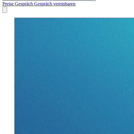
Preise
Gespräch
Gespräch vereinbaren