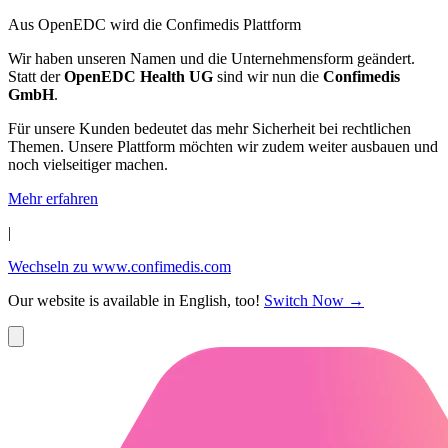
Aus OpenEDC wird die Confimedis Plattform
Wir haben unseren Namen und die Unternehmensform geändert.
Statt der
OpenEDC Health UG
sind wir nun die
Confimedis
GmbH
.
Für unsere Kunden bedeutet das mehr Sicherheit bei rechtlichen
Themen. Unsere Plattform möchten wir zudem weiter ausbauen und
noch vielseitiger machen.
Mehr erfahren
|
Wechseln zu www.confimedis.com
Our website is available in English, too!
Switch Now
→