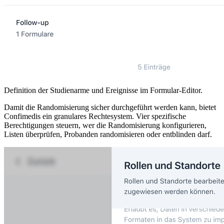
Definition der Studienarme und Ereignisse im Formular-Editor.
Damit die Randomisierung sicher durchgeführt werden kann, bietet
Confimedis ein granulares Rechtesystem. Vier spezifische
Berechtigungen steuern, wer die Randomisierung konfigurieren,
Listen überprüfen, Probanden randomisieren oder entblinden darf.