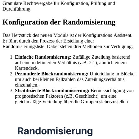
Granulare Rechtevergabe für Konfiguration, Prüfung und
Durchführung.
Konfiguration der Randomisierung
Das Herzstück des neuen Moduls ist der Konfigurations-Assistent.
Er führt durch den Prozess der Erstellung einer
Randomisierungsliste. Dabei stehen drei Methoden zur Verfügung:
Einfache Randomisierung:
Zufällige Zuteilung basierend
auf einem definierten Verhältnis (z.B. 2:1), ähnlich einem
Kartendeck.
Permutierte Blockrandomisierung:
Unterteilung in Blöcke,
um auch bei kleinen Fallzahlen das Zuteilungsverhältnis
einzuhalten.
Stratifizierte Blockrandomisierung:
Berücksichtigung von
prognostischen Faktoren (z.B. Geschlecht), um eine
gleichmäßige Verteilung über die Gruppen sicherzustellen.