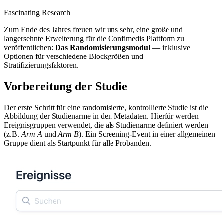
Fascinating Research
Zum Ende des Jahres freuen wir uns sehr, eine große und
langersehnte Erweiterung für die Confimedis Plattform zu
veröffentlichen:
Das Randomisierungsmodul
— inklusive
Optionen für verschiedene Blockgrößen und
Stratifizierungsfaktoren.
Vorbereitung der Studie
Der erste Schritt für eine randomisierte, kontrollierte Studie ist die
Abbildung der Studienarme in den Metadaten. Hierfür werden
Ereignisgruppen verwendet, die als Studienarme definiert werden
(z.B.
Arm A
und
Arm B
). Ein Screening-Event in einer allgemeinen
Gruppe dient als Startpunkt für alle Probanden.