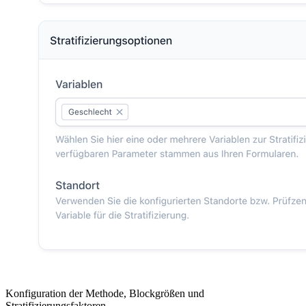
Konfiguration der Methode, Blockgrößen und
Stratifizierungsfaktoren.