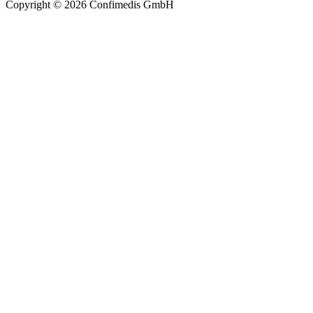
Copyright © 2026 Confimedis GmbH