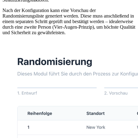
Nach der Konfiguration kann eine Vorschau der
Randomisierungsliste generiert werden. Diese muss anschließend in
einem separaten Schritt geprüft und bestätigt werden – idealerweise
durch eine zweite Person (Vier-Augen-Prinzip), um höchste Qualität
und Sicherheit zu gewährleisten.